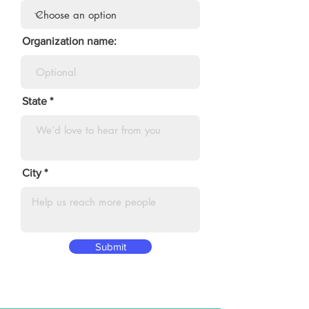
Organization name:
State
City
Submit